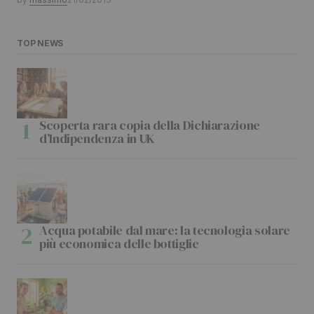
TOP NEWS
Scoperta rara copia della Dichiarazione
d’Indipendenza in UK
Acqua potabile dal mare: la tecnologia solare
più economica delle bottiglie