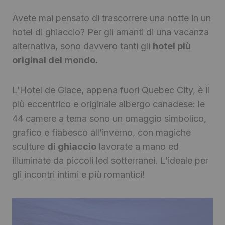
Avete mai pensato di trascorrere una notte in un
hotel di ghiaccio? Per gli amanti di una vacanza
alternativa, sono davvero tanti gli
hotel più
original del mondo.
L’Hotel de Glace, appena fuori Quebec City, è il
più eccentrico e originale albergo canadese: le
44 camere a tema sono un omaggio simbolico,
grafico e fiabesco all’inverno, con magiche
sculture
di ghiaccio
lavorate a mano ed
illuminate da piccoli led sotterranei. L’ideale per
gli incontri intimi e più romantici!