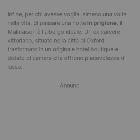
Infine, per chi avesse voglia, almeno una volta
nella vita, di passare una notte
in prigione
, il
Malmaison è l’albergo ideale. Un ex carcere
vittoriano, situato nella città di Oxford,
trasformato in un originale hotel boutique e
dotato di camere che offrono piacevolezze di
lusso.
Annunci