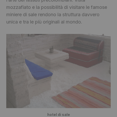
mozzafiato e la possibilità di visitare le famose
miniere di sale rendono la struttura davvero
unica e tra le più originali al mondo.
hotel di sale