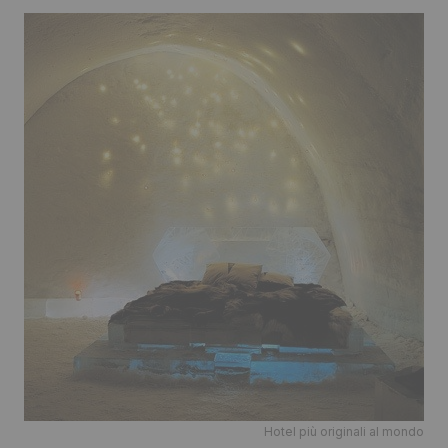
Hotel più originali al mondo