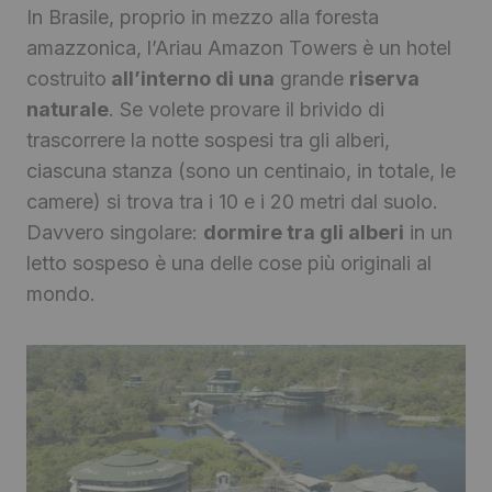
In Brasile, proprio in mezzo alla foresta
amazzonica, l’Ariau Amazon Towers è un hotel
costruito
all’interno di una
grande
riserva
naturale
. Se volete provare il brivido di
trascorrere la notte sospesi tra gli alberi,
ciascuna stanza (sono un centinaio, in totale, le
camere) si trova tra i 10 e i 20 metri dal suolo.
Davvero singolare:
dormire tra gli alberi
in un
letto sospeso è una delle cose più originali al
mondo.