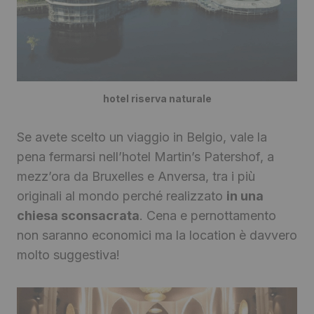
hotel riserva naturale
Se avete scelto un viaggio in Belgio, vale la
pena fermarsi nell’hotel Martin’s Patershof, a
mezz’ora da Bruxelles e Anversa, tra i più
originali al mondo perché realizzato
in una
chiesa sconsacrata
. Cena e pernottamento
non saranno economici ma la location è davvero
molto suggestiva!