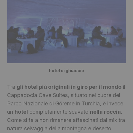
hotel di ghiaccio
Tra
gli hotel più originali in giro per il mondo
il
Cappadocia Cave Suites, situato nel cuore del
Parco Nazionale di Göreme in Turchia, è invece
un
hotel
completamente scavato
nella roccia
.
Come si fa a non rimanere affascinati dal mix tra
natura selvaggia della montagna e deserto