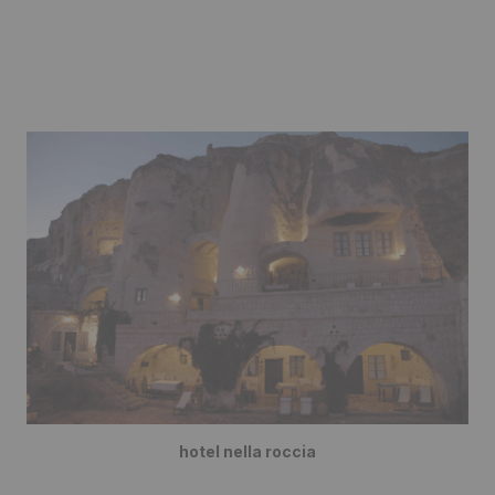
hotel nella roccia