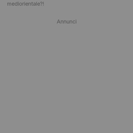
mediorientale?!
Annunci