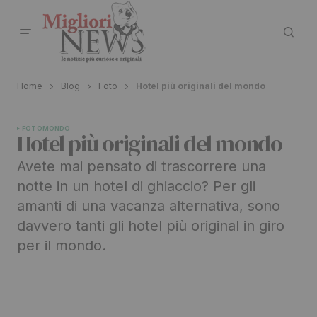
Home
Blog
Foto
Hotel più originali del mondo
FOTO
MONDO
Hotel più originali del mondo
Avete mai pensato di trascorrere una
notte in un hotel di ghiaccio? Per gli
amanti di una vacanza alternativa, sono
davvero tanti gli hotel più original in giro
per il mondo.