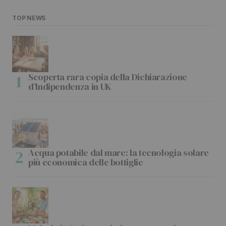
TOP NEWS
Scoperta rara copia della Dichiarazione
d’Indipendenza in UK
Acqua potabile dal mare: la tecnologia solare
più economica delle bottiglie