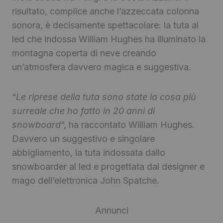
risultato, complice anche l’azzeccata colonna
sonora, è decisamente spettacolare: la tuta al
led che indossa William Hughes ha illuminato la
montagna coperta di neve creando
un’atmosfera davvero magica e suggestiva.
“
Le riprese della tuta sono state la cosa più
surreale che ho fatto in 20 anni di
snowboard
“, ha raccontato William Hughes.
Davvero un suggestivo e singolare
abbigliamento, la tuta indossata dallo
snowboarder al led e progettata dal designer e
mago dell’elettronica John Spatche.
Annunci