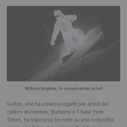
William Hughes, lo snowboarder al led
Sutton, che ha creato progetti per artisti del
calibro di Hermès, Burberry e il New York
Times, ha trascorso tre notti su una motoslitta