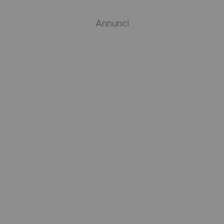
Annunci