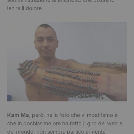
lenire il dolore.
Kam Ma
, però, nella foto che vi mostriamo e
che in pochissime ore ha fatto il giro del web e
del mondo, non sembra particolarmente