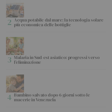
Acqua potabile dal mare: la tecnologia solare
più economica delle bottiglie
Malaria in Sud-est asiatico: progressi verso
l’eliminazione
Bambino salvato dopo 6 giorni sotto le
macerie in Venezuela