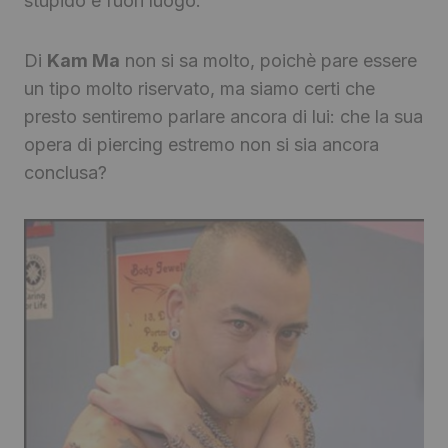
stupido e fuori luogo.
Di
Kam Ma
non si sa molto, poichè pare essere
un tipo molto riservato, ma siamo certi che
presto sentiremo parlare ancora di lui: che la sua
opera di piercing estremo non si sia ancora
conclusa?