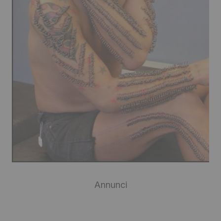
Annunci