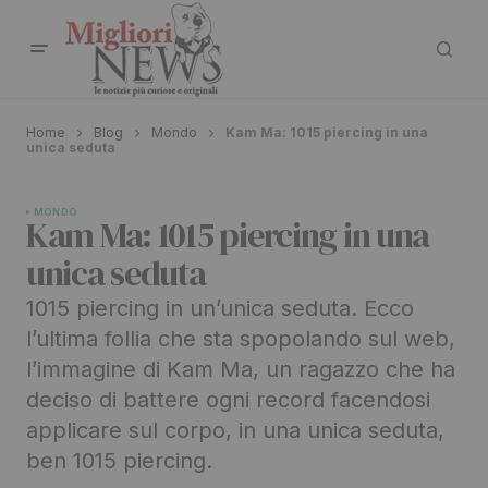
Home
Blog
Mondo
Kam Ma: 1015 piercing in una
unica seduta
MONDO
Kam Ma: 1015 piercing in una
unica seduta
1015 piercing in un’unica seduta. Ecco
l’ultima follia che sta spopolando sul web,
l’immagine di Kam Ma, un ragazzo che ha
deciso di battere ogni record facendosi
applicare sul corpo, in una unica seduta,
ben 1015 piercing.