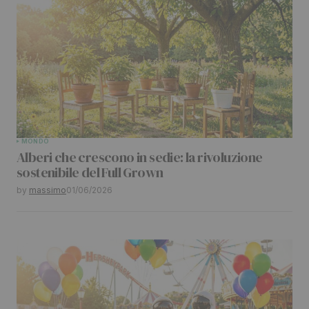
MONDO
Alberi che crescono in sedie: la rivoluzione
sostenibile del Full Grown
by
massimo
01/06/2026