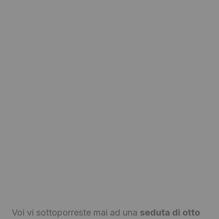
Voi vi sottoporreste mai ad una
seduta di otto