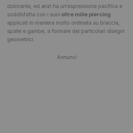
dolorante, ed anzi ha un’espressione pacifica e
soddisfatta con i suoi
oltre mille piercing
applicati in maniera molto ordinata su braccia,
spalle e gambe, a formare dei particolari disegni
geometrici.
Annunci