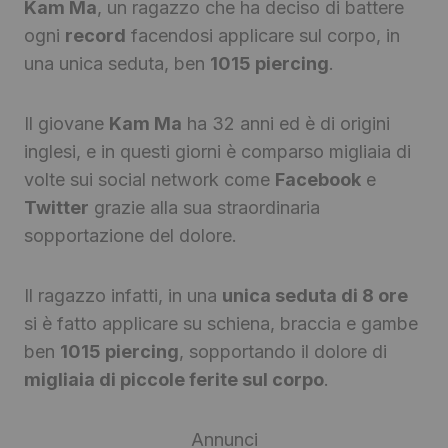
Kam Ma
, un ragazzo che ha deciso di battere
ogni
record
facendosi applicare sul corpo, in
una unica seduta, ben
1015 piercing
.
Il giovane
Kam Ma
ha 32 anni ed è di origini
inglesi, e in questi giorni è comparso migliaia di
volte sui social network come
Facebook
e
Twitter
grazie alla sua straordinaria
sopportazione del dolore.
Il ragazzo infatti, in una
unica seduta di 8 ore
si è fatto applicare su schiena, braccia e gambe
ben
1015 piercing
, sopportando il dolore di
migliaia di piccole ferite sul corpo
.
Annunci