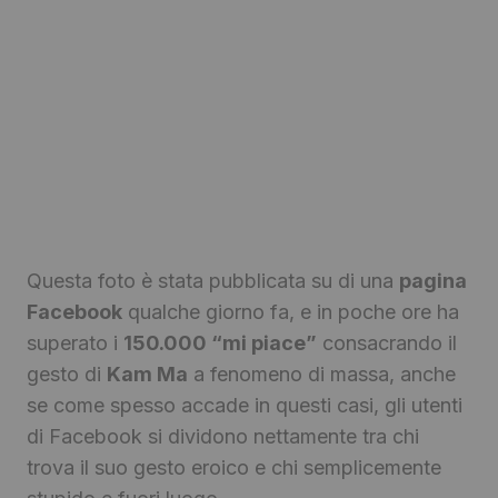
Questa foto è stata pubblicata su di una
pagina
Facebook
qualche giorno fa, e in poche ore ha
superato i
150.000 “mi piace”
consacrando il
gesto di
Kam Ma
a fenomeno di massa, anche
se come spesso accade in questi casi, gli utenti
di Facebook si dividono nettamente tra chi
trova il suo gesto eroico e chi semplicemente