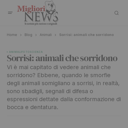
Home
Blog
Animali
Sorrisi: animali che sorridono
ANIMALI
FOTO
SCIENZA
Sorrisi: animali che sorridono
Vi è mai capitato di vedere animali che
sorridono? Ebbene, quando le smorfie
degli animali somigliano a sorrisi, in realtà,
sono sbadigli, segnali di difesa o
espressioni dettate dalla conformazione di
bocca e dentatura.