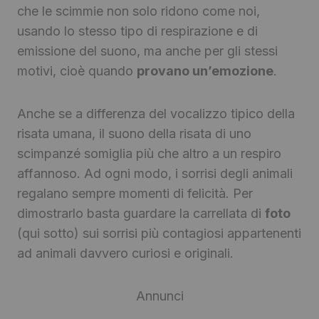
che le scimmie non solo ridono come noi,
usando lo stesso tipo di respirazione e di
emissione del suono, ma anche per gli stessi
motivi, cioè quando
provano un’emozione
.
Anche se a differenza del vocalizzo tipico della
risata umana, il suono della risata di uno
scimpanzé somiglia più che altro a un respiro
affannoso. Ad ogni modo, i sorrisi degli animali
regalano sempre momenti di felicità. Per
dimostrarlo basta guardare la carrellata di
foto
(qui sotto) sui sorrisi più contagiosi appartenenti
ad animali davvero curiosi e originali.
Annunci