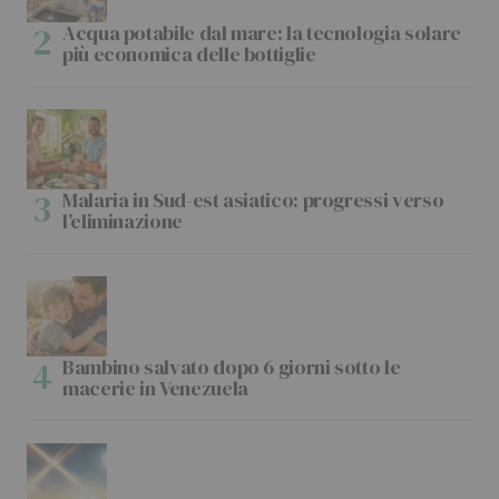
Acqua potabile dal mare: la tecnologia solare
più economica delle bottiglie
Malaria in Sud-est asiatico: progressi verso
l’eliminazione
Bambino salvato dopo 6 giorni sotto le
macerie in Venezuela