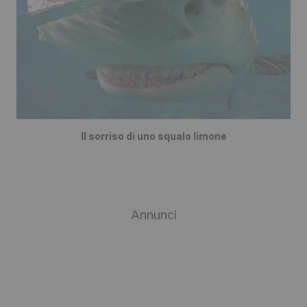
Il sorriso di uno squalo limone
Annunci