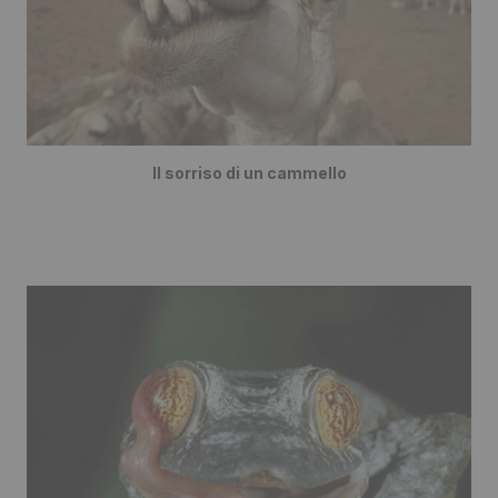
Il sorriso di un cammello