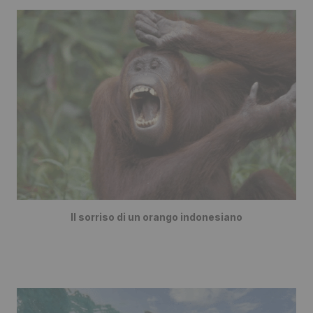
Il sorriso di un orango indonesiano