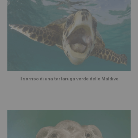
Il sorriso di una tartaruga verde delle Maldive