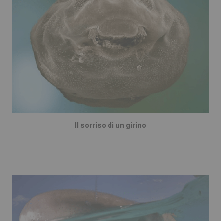
Il sorriso di un girino