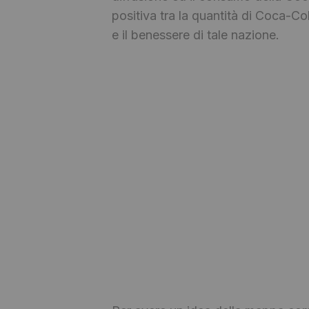
positiva tra la quantità di Coca-
e il benessere di tale nazione.