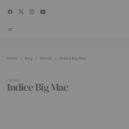
Home
Blog
Mondo
Indice Big Mac
MONDO
Indice Big Mac