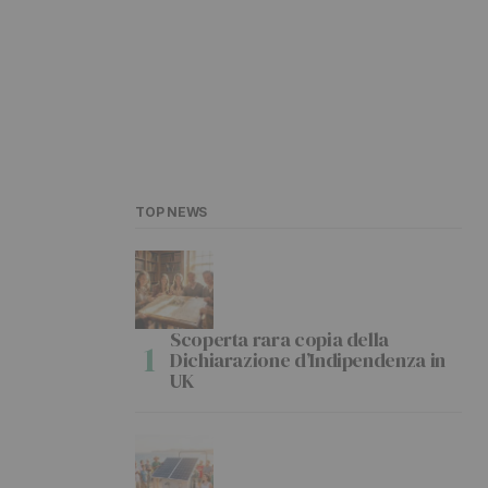
TOP NEWS
Scoperta rara copia della
Dichiarazione d’Indipendenza in
UK