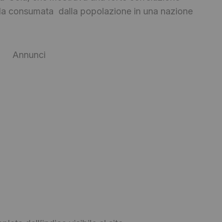
Cola consumata dalla popolazione in una nazione
Annunci