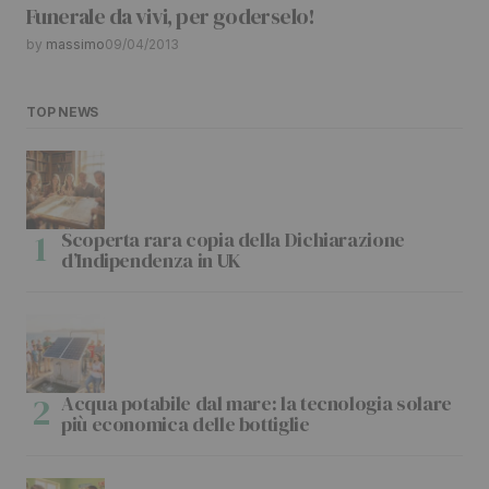
Funerale da vivi, per goderselo!
by
massimo
09/04/2013
TOP NEWS
Scoperta rara copia della Dichiarazione
d’Indipendenza in UK
Acqua potabile dal mare: la tecnologia solare
più economica delle bottiglie