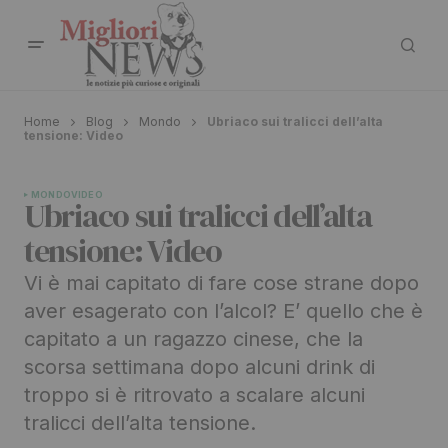
Home
Blog
Mondo
Ubriaco sui tralicci dell’alta
tensione: Video
MONDO
VIDEO
Ubriaco sui tralicci dell’alta
tensione: Video
Vi è mai capitato di fare cose strane dopo
aver esagerato con l’alcol? E’ quello che è
capitato a un ragazzo cinese, che la
scorsa settimana dopo alcuni drink di
troppo si è ritrovato a scalare alcuni
tralicci dell’alta tensione.