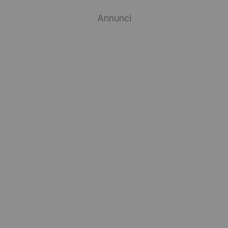
Annunci