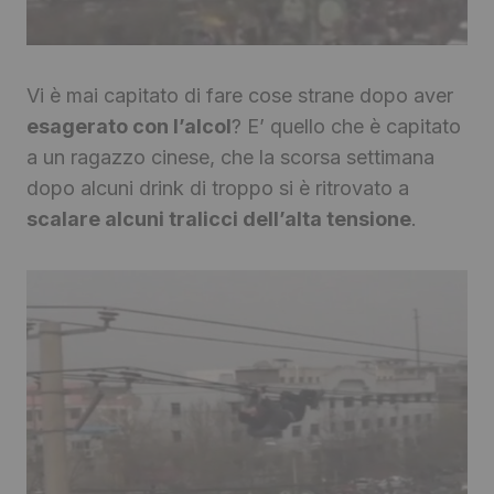
Vi è mai capitato di fare cose strane dopo aver
esagerato con l’alcol
? E’ quello che è capitato
a un ragazzo cinese, che la scorsa settimana
dopo alcuni drink di troppo si è ritrovato a
scalare alcuni tralicci dell’alta tensione
.