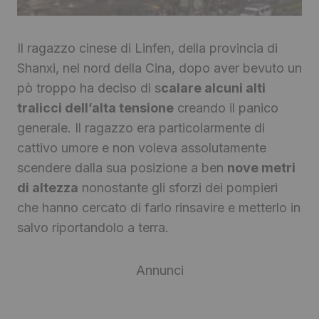
Il ragazzo cinese di Linfen, della provincia di
Shanxi, nel nord della Cina, dopo aver bevuto un
pò troppo ha deciso di s
calare alcuni alti
tralicci dell’alta tensione
creando il panico
generale. Il ragazzo era particolarmente di
cattivo umore e non voleva assolutamente
scendere dalla sua posizione a ben
nove metri
di altezza
nonostante gli sforzi dei pompieri
che hanno cercato di farlo rinsavire e metterlo in
salvo riportandolo a terra.
Annunci