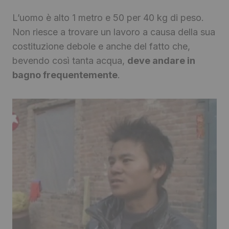
L’uomo è alto 1 metro e 50 per 40 kg di peso.
Non riesce a trovare un lavoro a causa della sua
costituzione debole e anche del fatto che,
bevendo così tanta acqua,
deve andare in
bagno frequentemente
.