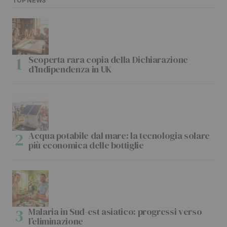
TOP NEWS
Scoperta rara copia della Dichiarazione
d’Indipendenza in UK
Acqua potabile dal mare: la tecnologia solare
più economica delle bottiglie
Malaria in Sud-est asiatico: progressi verso
l’eliminazione