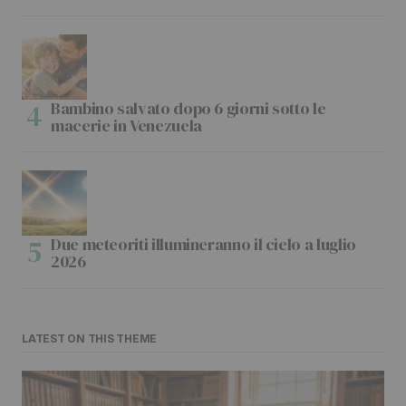
Bambino salvato dopo 6 giorni sotto le
macerie in Venezuela
Due meteoriti illumineranno il cielo a luglio
2026
LATEST ON THIS THEME