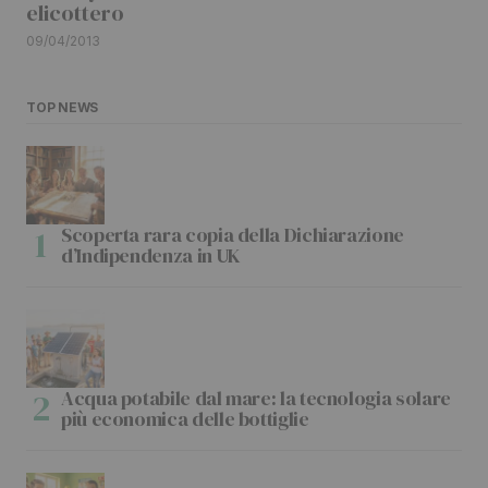
elicottero
09/04/2013
TOP NEWS
Scoperta rara copia della Dichiarazione
d’Indipendenza in UK
Acqua potabile dal mare: la tecnologia solare
più economica delle bottiglie