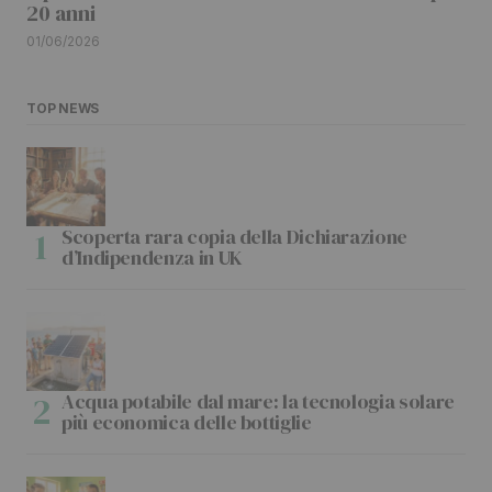
20 anni
01/06/2026
TOP NEWS
Scoperta rara copia della Dichiarazione
d’Indipendenza in UK
Acqua potabile dal mare: la tecnologia solare
più economica delle bottiglie