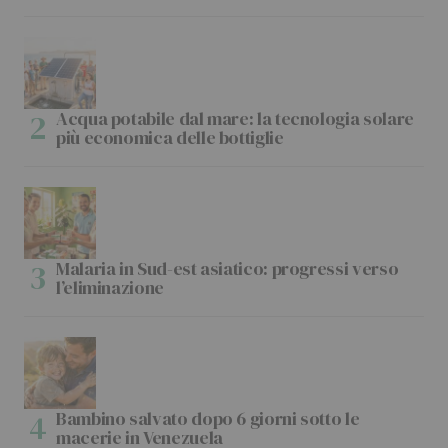
Acqua potabile dal mare: la tecnologia solare
più economica delle bottiglie
Malaria in Sud-est asiatico: progressi verso
l’eliminazione
Bambino salvato dopo 6 giorni sotto le
macerie in Venezuela