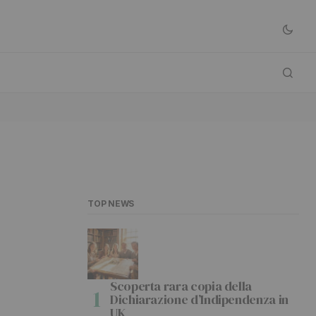
TOP NEWS
Scoperta rara copia della
Dichiarazione d’Indipendenza in
UK