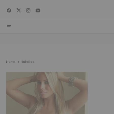
Home
infelice