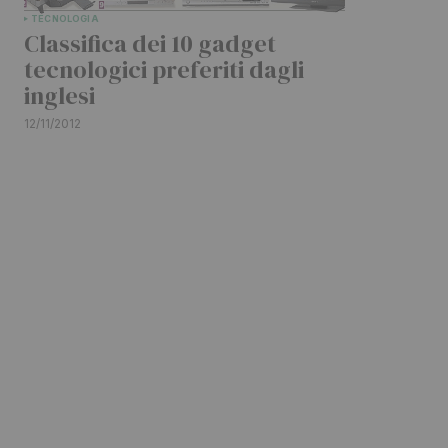
TECNOLOGIA
Classifica dei 10 gadget
tecnologici preferiti dagli
inglesi
12/11/2012