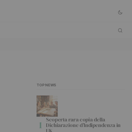
TOP NEWS
Scoperta rara copia della
Dichiarazione d’Indipendenza in
UK