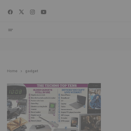
Home
gadget