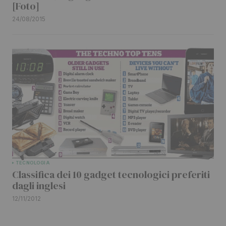
[Foto]
24/08/2015
TECNOLOGIA
Classifica dei 10 gadget tecnologici preferiti
dagli inglesi
12/11/2012