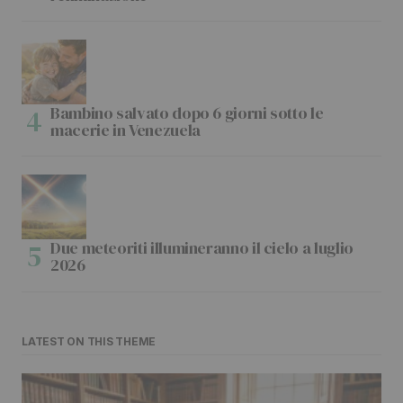
Bambino salvato dopo 6 giorni sotto le
macerie in Venezuela
Due meteoriti illumineranno il cielo a luglio
2026
LATEST ON THIS THEME