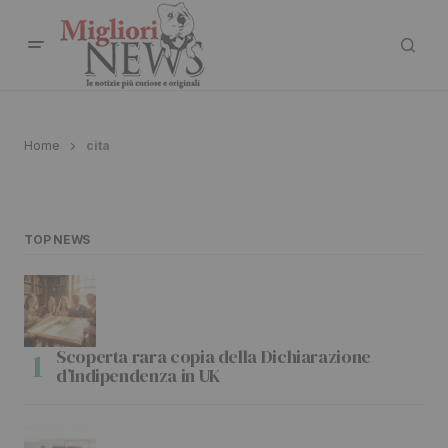
Home
cita
TOP NEWS
Scoperta rara copia della Dichiarazione
d’Indipendenza in UK