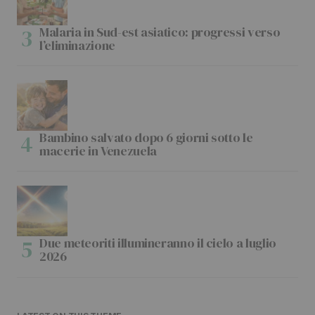
Malaria in Sud-est asiatico: progressi verso
l’eliminazione
Bambino salvato dopo 6 giorni sotto le
macerie in Venezuela
Due meteoriti illumineranno il cielo a luglio
2026