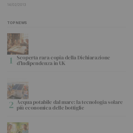
14/02/2013
TOP NEWS
Scoperta rara copia della Dichiarazione
d’Indipendenza in UK
Acqua potabile dal mare: la tecnologia solare
più economica delle bottiglie